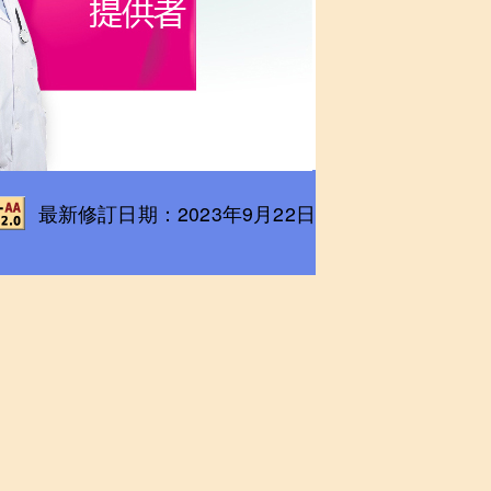
最新修訂日期：2023年9月22日